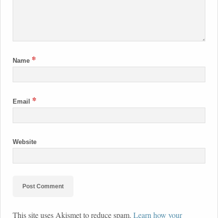
*
Name
*
Email
Website
This site uses Akismet to reduce spam.
Learn how your