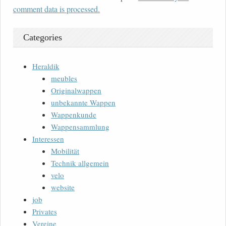
comment data is processed.
Categories
Heraldik
meubles
Originalwappen
unbekannte Wappen
Wappenkunde
Wappensammlung
Interessen
Mobilität
Technik allgemein
velo
website
job
Privates
Vereine