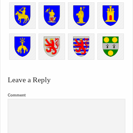
Leave a Reply
Comment