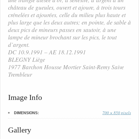
château de gueules, ouvert et ajoure, à trois tours
crénelées et ajourées, celle du milieu plus haute et
plus large que les deux autres; en pointe, de sable à
deux pics de mineurs passes en sautoir, à une
lampe de mineur brochant sur les pics, le tout
d’argent.
DC 10.9.1991 – AE 18.12.1991
BLEGNY Liège
1977 Barchon Housse Mortier Saint-Remy Saive
Trembleur
Image Info
700 × 850 pixels
DIMENSIONS:
Gallery