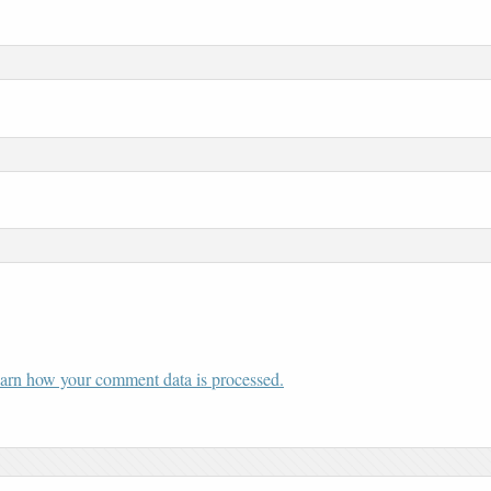
arn how your comment data is processed.