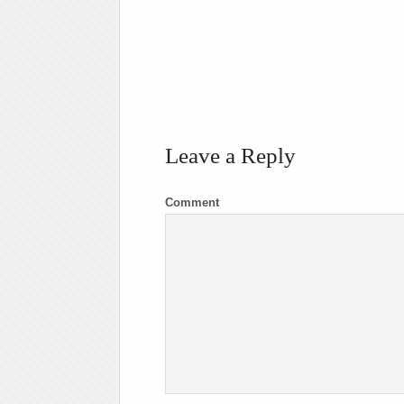
Leave a Reply
Comment