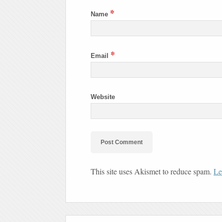
*
Name
*
Email
Website
This site uses Akismet to reduce spam.
Le