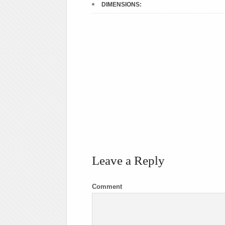
DIMENSIONS:
Leave a Reply
Comment