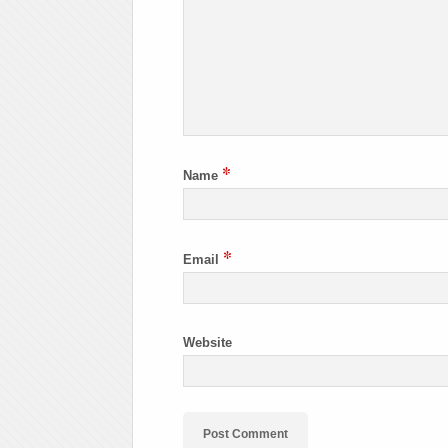
*
Name
*
Email
Website