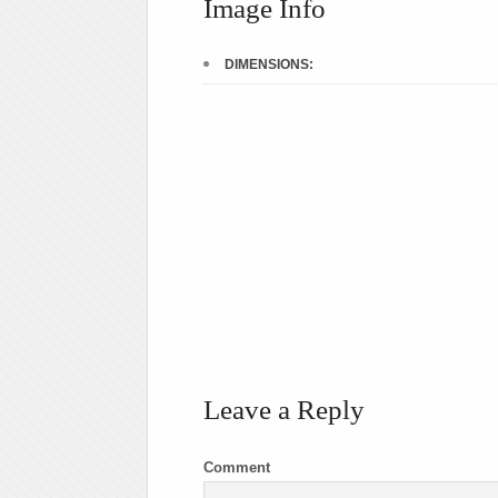
Image Info
DIMENSIONS:
Leave a Reply
Comment