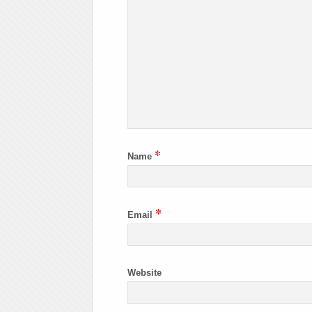
*
Name
*
Email
Website