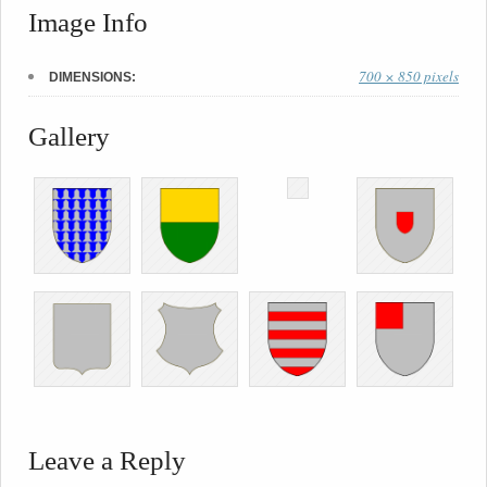
Image Info
700 × 850 pixels
DIMENSIONS:
Gallery
Leave a Reply