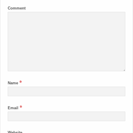
Comment
*
Name
*
Email
Website