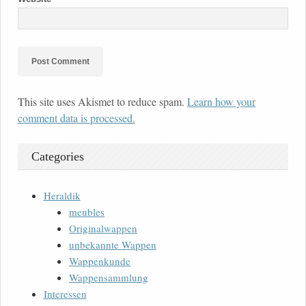
This site uses Akismet to reduce spam.
Learn how your
comment data is processed.
Categories
Heraldik
meubles
Originalwappen
unbekannte Wappen
Wappenkunde
Wappensammlung
Interessen