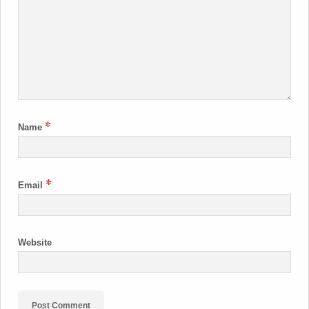
*
Name
*
Email
Website