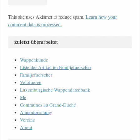
This site uses Akismet to reduce spam.
Learn how your
comment data is processed.
zuletzt überarbeitet
Wappenkunde
Liste der Artikel im Familjefuerscher
Familjefuerscher
Velofueren
Luxemburgische Wappendatenbank
Me
Communes au Grand-Duché
Ahnenforschung
Vereine
About