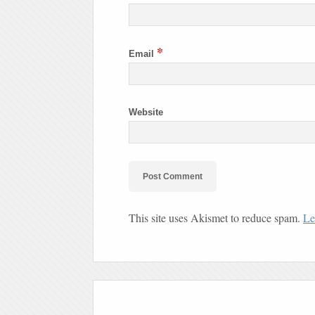
*
Email
Website
This site uses Akismet to reduce spam.
Le