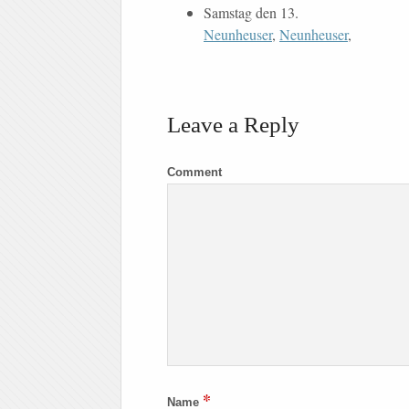
Samstag den 13.
Neunheuser
,
Neunheuser
,
Leave a Reply
Comment
*
Name