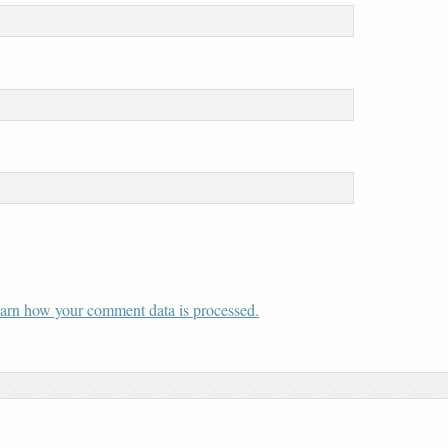
arn how your comment data is processed.