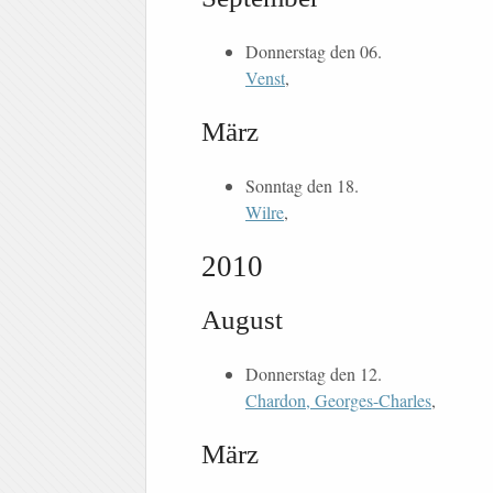
Donnerstag den 06.
Venst
,
März
Sonntag den 18.
Wilre
,
2010
August
Donnerstag den 12.
Chardon, Georges-Charles
,
März