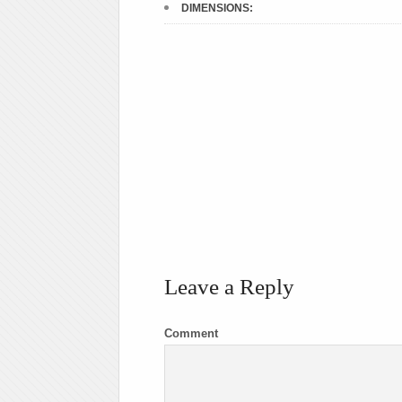
DIMENSIONS:
Leave a Reply
Comment