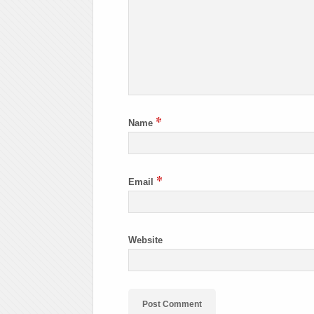
*
Name
*
Email
Website