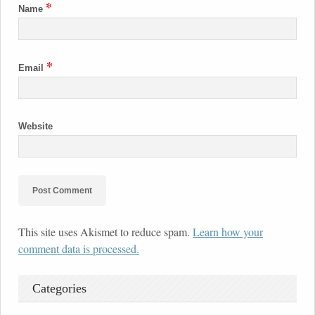
*
Name
*
Email
Website
This site uses Akismet to reduce spam.
Learn how your
comment data is processed.
Categories