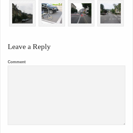
Leave a Reply
Comment