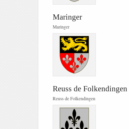
Maringer
Maringer
Reuss de Folkendingen
Reuss de Folkendingen