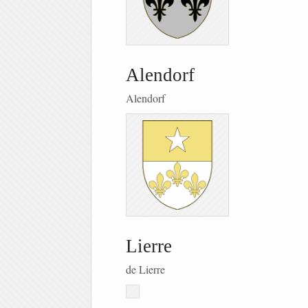
Alendorf
Alendorf
Lierre
de Lierre