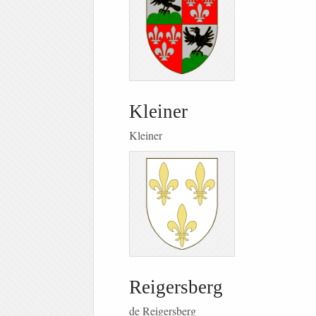
Kleiner
Kleiner
Reigersberg
de Reigersberg