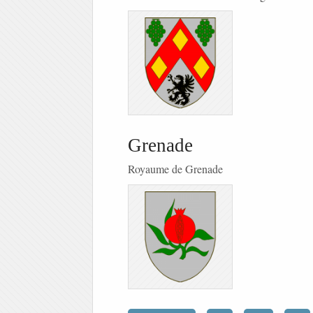
Grenade
Royaume de Grenade