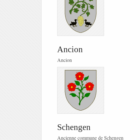
Ancion
Ancion
Schengen
Ancienne commune de Schengen