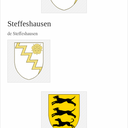
Steffeshausen
de Steffeshausen