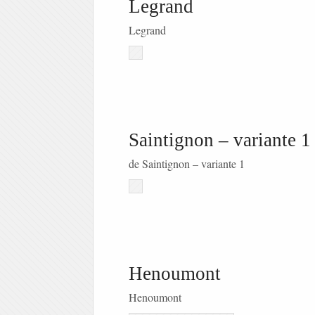
Legrand
Legrand
Saintignon – variante 1
de Saintignon – variante 1
Henoumont
Henoumont