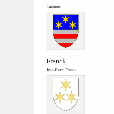
Latomus
Franck
Jean-Pierre Franck