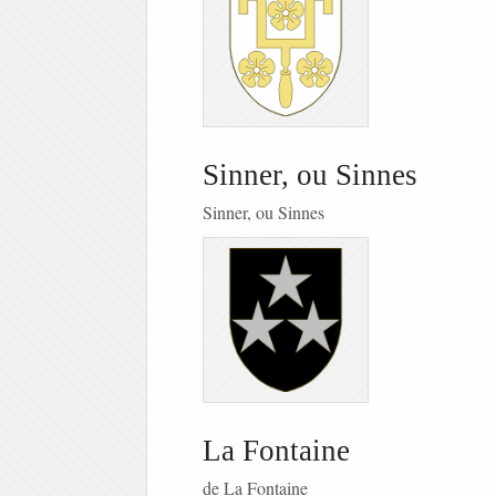
Sinner, ou Sinnes
Sinner, ou Sinnes
La Fontaine
de La Fontaine