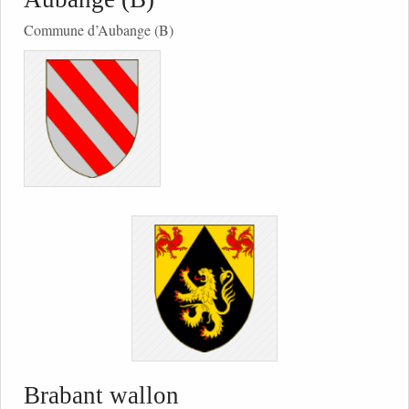
Commune d’Aubange (B)
Brabant wallon