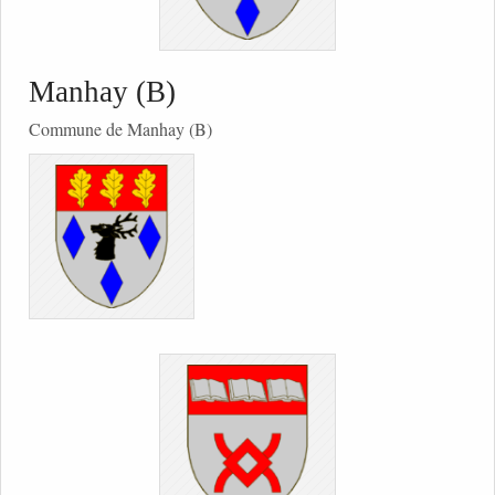
Manhay (B)
Commune de Manhay (B)