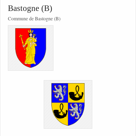
Bastogne (B)
Commune de Bastogne (B)