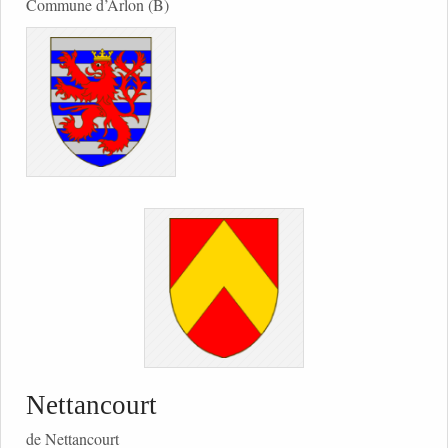
Commune d’Arlon (B)
Nettancourt
de Nettancourt