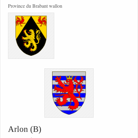
Province du Brabant wallon
Arlon (B)