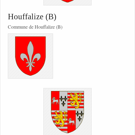
Houffalize (B)
Commune de Houffalize (B)