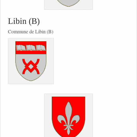
Libin (B)
Commune de Libin (B)