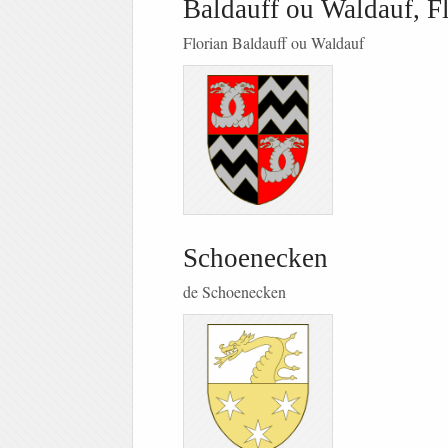
Baldauff ou Waldauf, F
Florian Baldauff ou Waldauf
Schoenecken
de Schoenecken