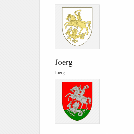
Joerg
Joerg