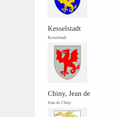
Kesselstadt
Kesselstadt
Chiny, Jean de
Jean de Chiny