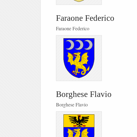
Faraone Federico
Faraone Federico
Borghese Flavio
Borghese Flavio