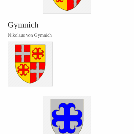
Gymnich
Nikolaus von Gymnich