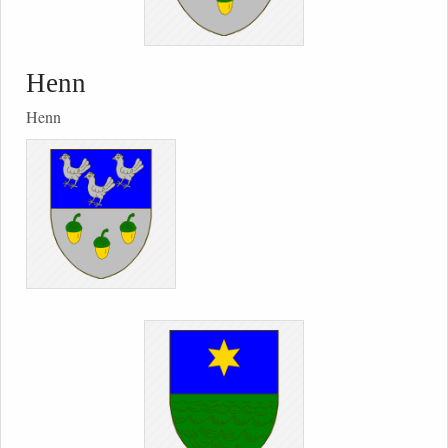
Henn
Henn