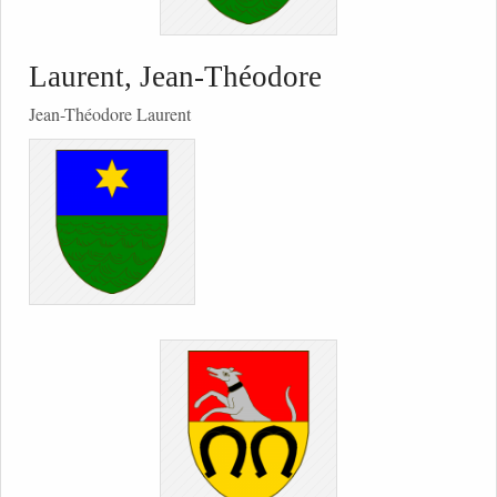
Laurent, Jean-Théodore
Jean-Théodore Laurent