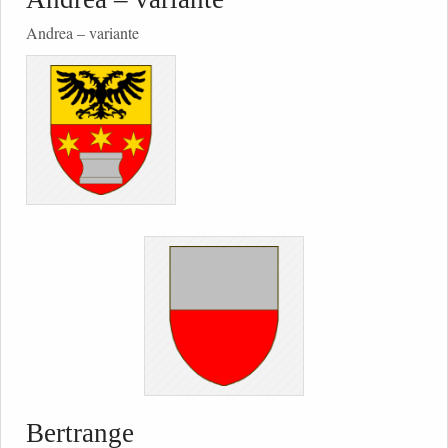
Andrea – variante
Bertrange