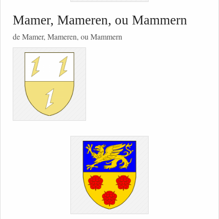
Mamer, Mameren, ou Mammern
de Mamer, Mameren, ou Mammern