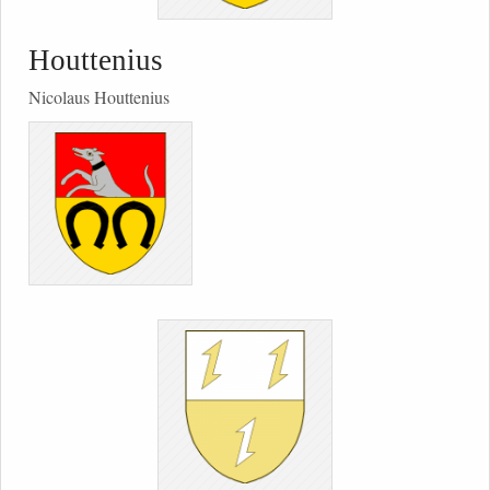
Houttenius
Nicolaus Houttenius