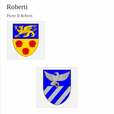
Roberti
Pierre II Roberti