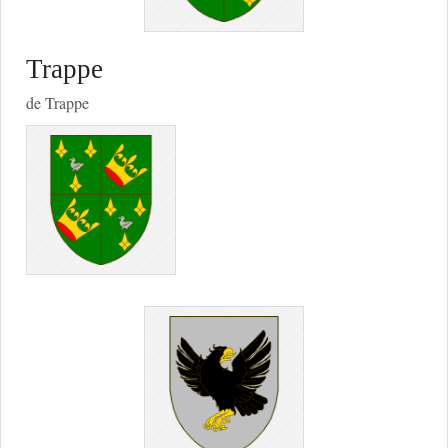
Trappe
de Trappe