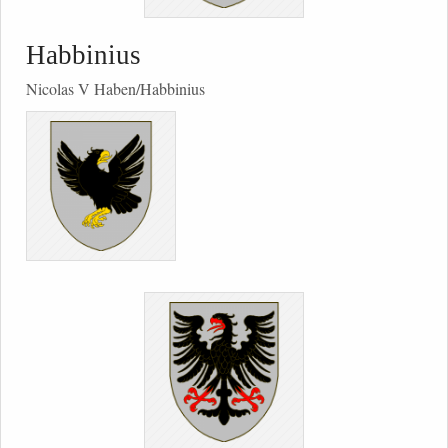
Habbinius
Nicolas V Haben/Habbinius