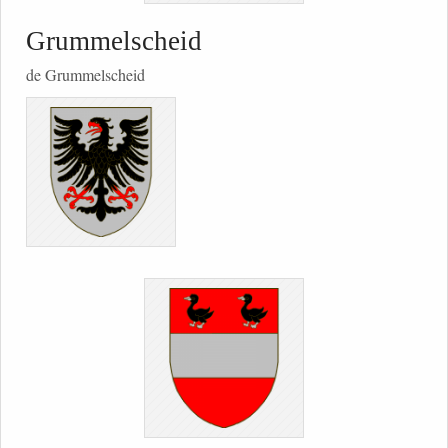
Grummelscheid
de Grummelscheid