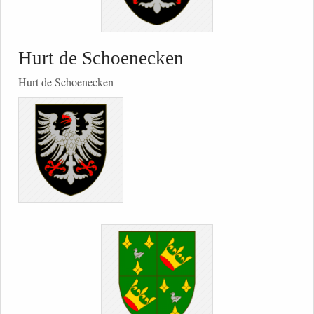
Hurt de Schoenecken
Hurt de Schoenecken