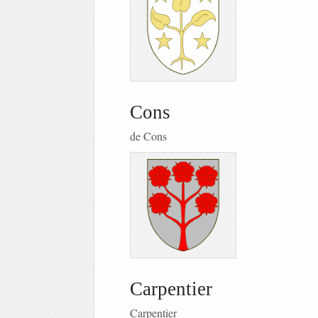
Cons
de Cons
Carpentier
Carpentier