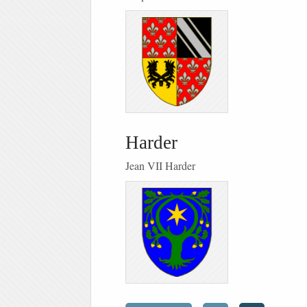
Harder
Jean VII Harder