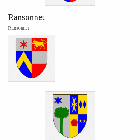
Ransonnet
Ransonnet