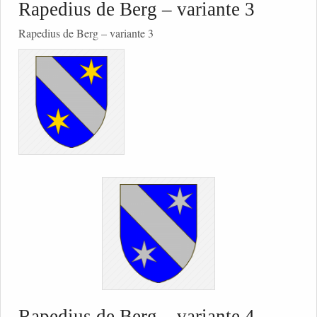
Rapedius de Berg – variante 3
Rapedius de Berg – variante 3
Rapedius de Berg – variante 4