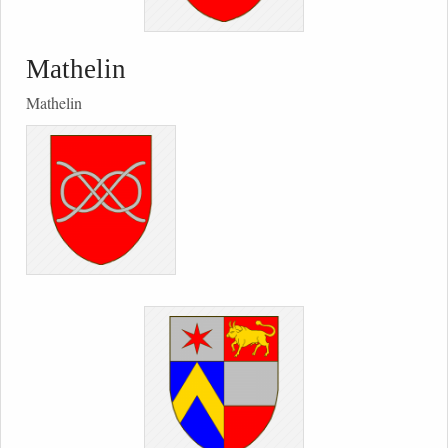
Mathelin
Mathelin