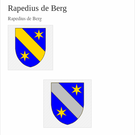
Rapedius de Berg
Rapedius de Berg