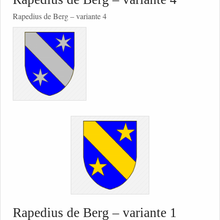
Rapedius de Berg – variante 4
Rapedius de Berg – variante 1