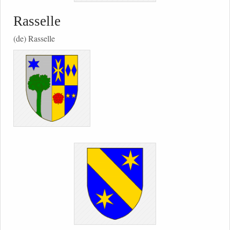
Rasselle
(de) Rasselle