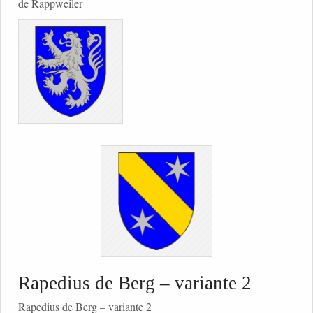
de Rappweiler
Rapedius de Berg – variante 2
Rapedius de Berg – variante 2