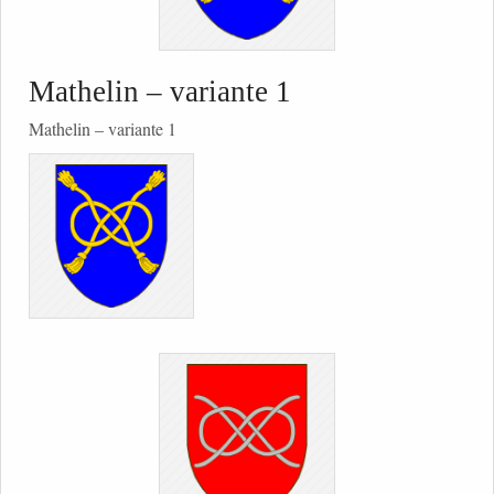
Mathelin – variante 1
Mathelin – variante 1