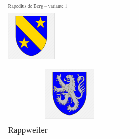
Rapedius de Berg – variante 1
Rappweiler