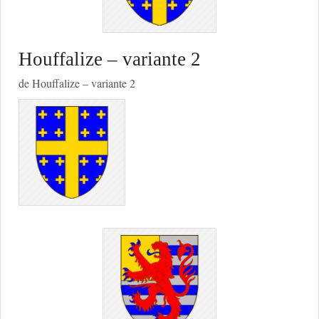
Houffalize – variante 2
de Houffalize – variante 2