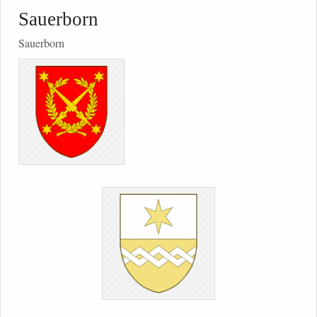
Sauerborn
Sauerborn