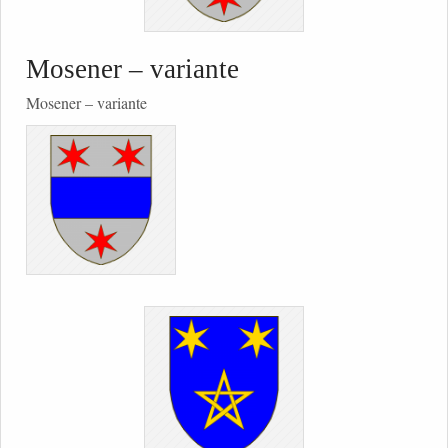
Mosener – variante
Mosener – variante