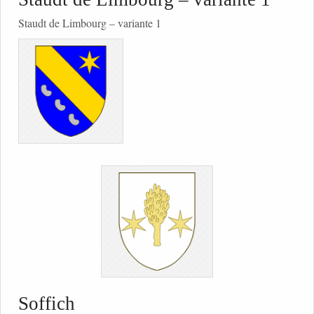
Staudt de Limbourg – variante 1
Soffich