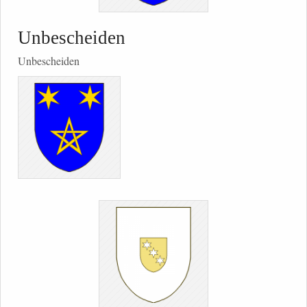
Unbescheiden
Unbescheiden