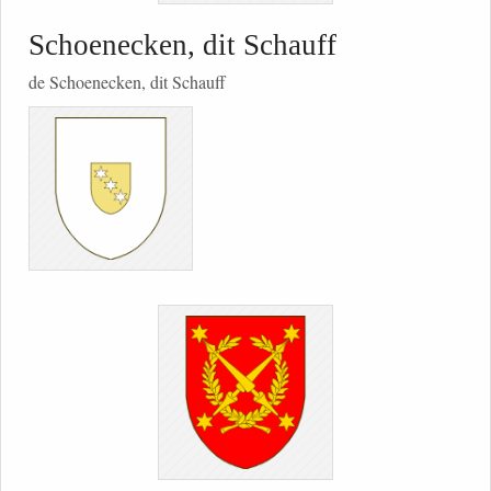
Schoenecken, dit Schauff
de Schoenecken, dit Schauff