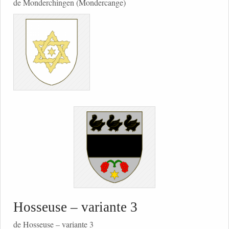
de Monderchingen (Mondercange)
Hosseuse – variante 3
de Hosseuse – variante 3