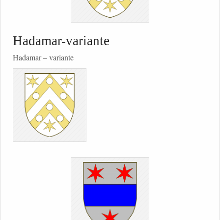
Hadamar-variante
Hadamar – variante