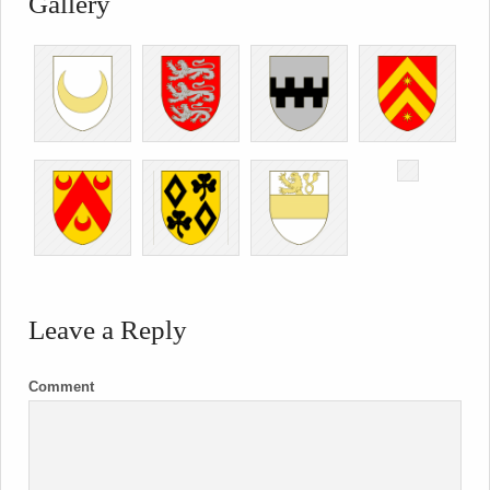
Gallery
Leave a Reply
Comment