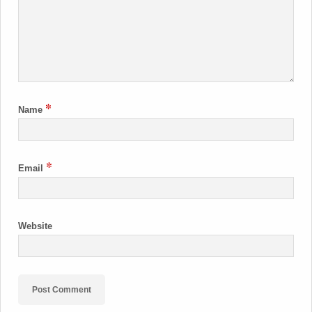
*
Name
*
Email
Website