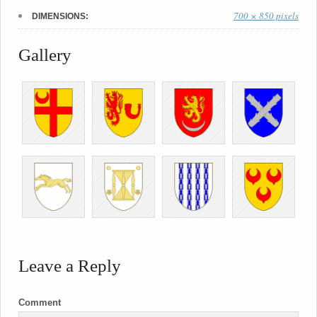
700 × 850 pixels
DIMENSIONS:
Gallery
Leave a Reply
Comment