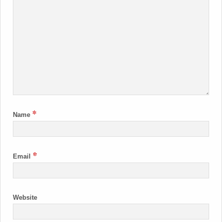
*
Name
*
Email
Website