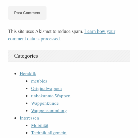
This site uses Akismet to reduce spam.
Learn how your
comment data is processed.
Categories
Heraldik
meubles
Originalwappen
unbekannte Wappen
Wappenkunde
Wappensammlung
Interessen
Mobilität
Technik allgemein