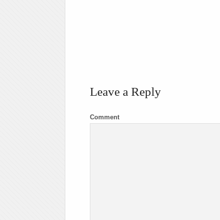
Leave a Reply
Comment