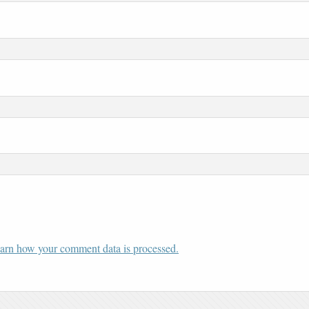
arn how your comment data is processed.