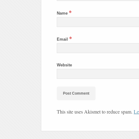
*
Name
*
Email
Website
This site uses Akismet to reduce spam.
Le