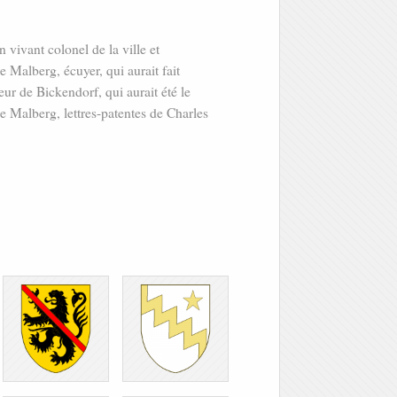
vivant colonel de la ville et
 Malberg, écuyer, qui aurait fait
eur de Bickendorf, qui aurait été le
de Malberg, lettres-patentes de Charles