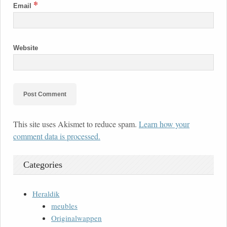
*
Email
Website
This site uses Akismet to reduce spam.
Learn how your
comment data is processed.
Categories
Heraldik
meubles
Originalwappen