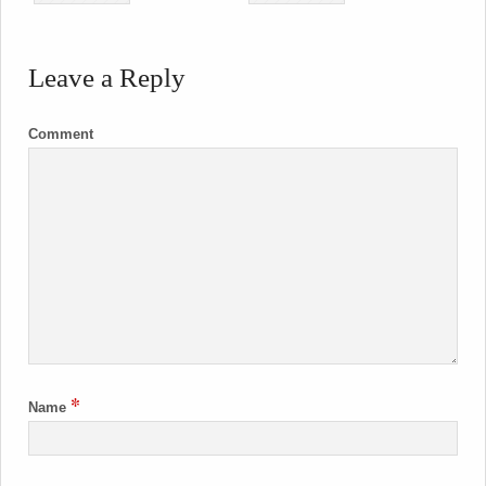
Leave a Reply
Comment
*
Name