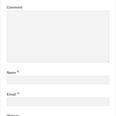
Comment
*
Name
*
Email
Website