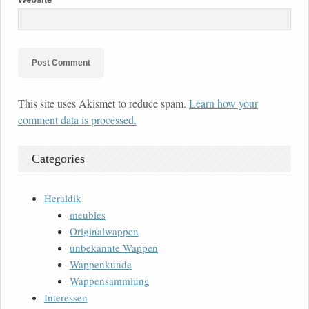
This site uses Akismet to reduce spam.
Learn how your
comment data is processed.
Categories
Heraldik
meubles
Originalwappen
unbekannte Wappen
Wappenkunde
Wappensammlung
Interessen