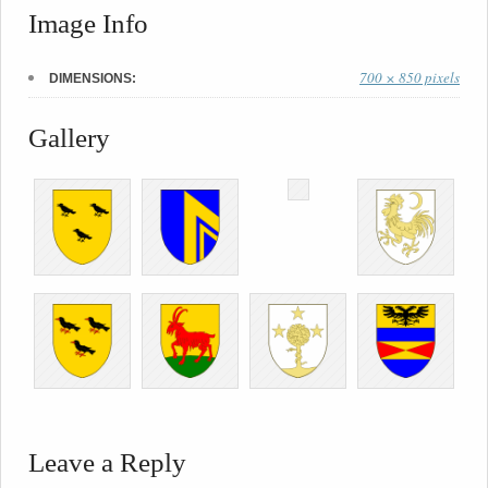
Image Info
700 × 850 pixels
DIMENSIONS:
Gallery
Leave a Reply