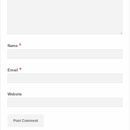
*
Name
*
Email
Website