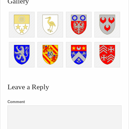
Gallery
Leave a Reply
Comment