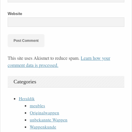
Website
This site uses Akismet to reduce spam.
Learn how your
comment data is processed.
Categories
Heraldik
meubles
Originalwappen
unbekannte Wappen
Wappenkunde