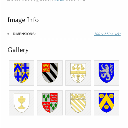
Image Info
700 × 850 pixels
DIMENSIONS:
Gallery