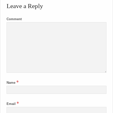
Leave a Reply
Comment
*
Name
*
Email