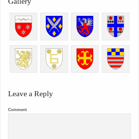
Gallery
Leave a Reply
Comment