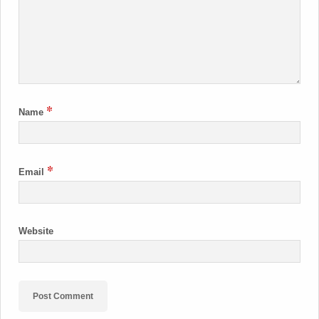
*
Name
*
Email
Website