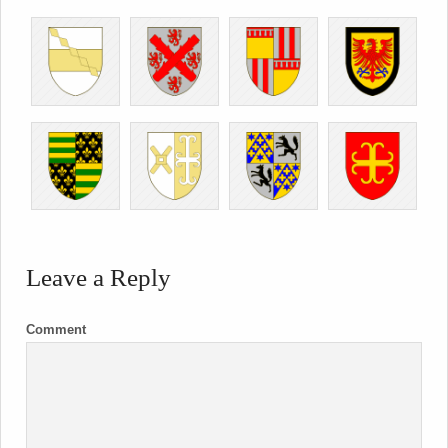
Leave a Reply
Comment