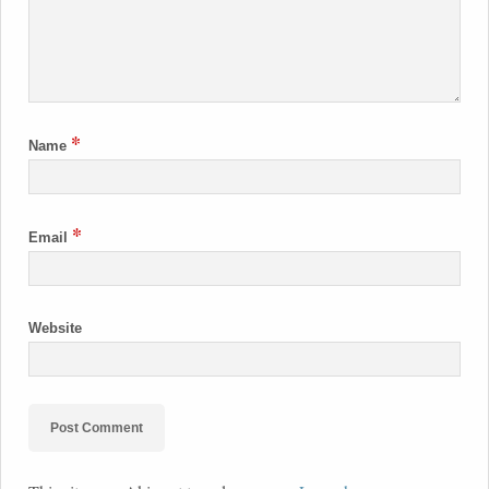
*
Name
*
Email
Website