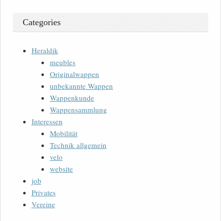
Categories
Heraldik
meubles
Originalwappen
unbekannte Wappen
Wappenkunde
Wappensammlung
Interessen
Mobilität
Technik allgemein
velo
website
job
Privates
Vereine