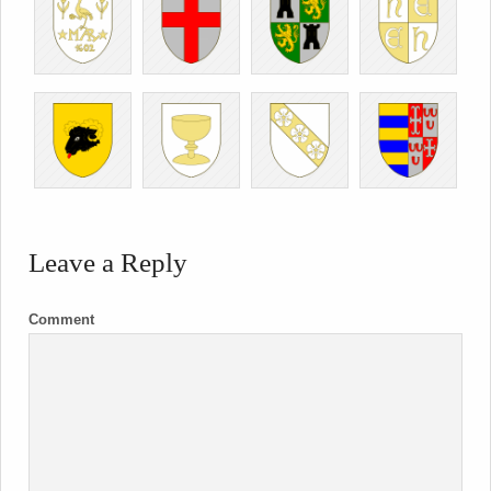
Leave a Reply
Comment