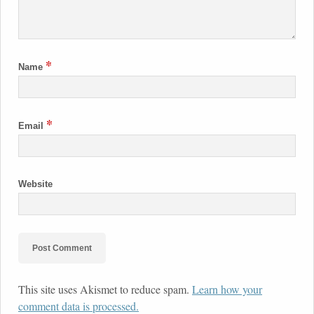
*
Name
*
Email
Website
This site uses Akismet to reduce spam.
Learn how your
comment data is processed.