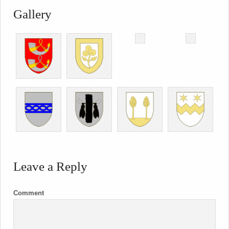
Gallery
Leave a Reply
Comment