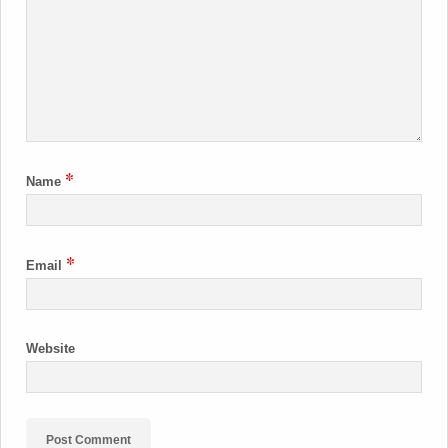
*
Name
*
Email
Website