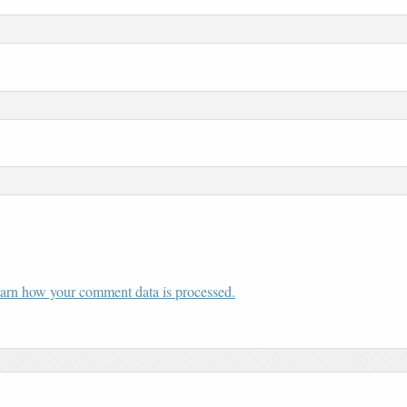
arn how your comment data is processed.