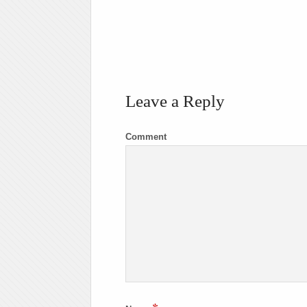
Leave a Reply
Comment