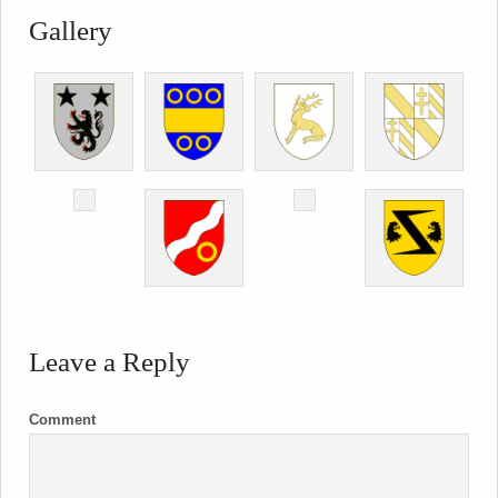
Gallery
Leave a Reply
Comment