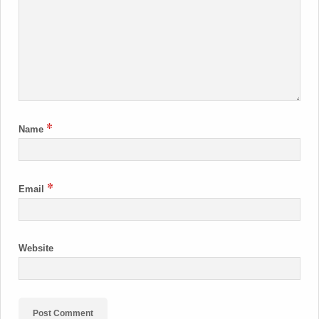
*
Name
*
Email
Website