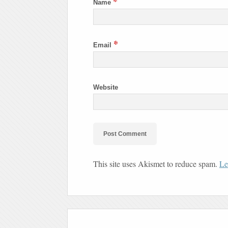
*
Name
*
Email
Website
This site uses Akismet to reduce spam.
Le