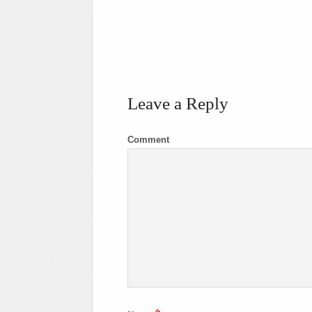
Leave a Reply
Comment