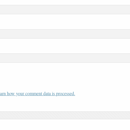
arn how your comment data is processed.