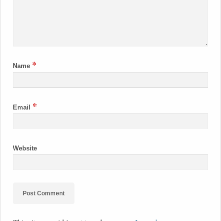
*
Name
*
Email
Website