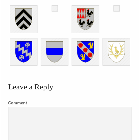
Leave a Reply
Comment