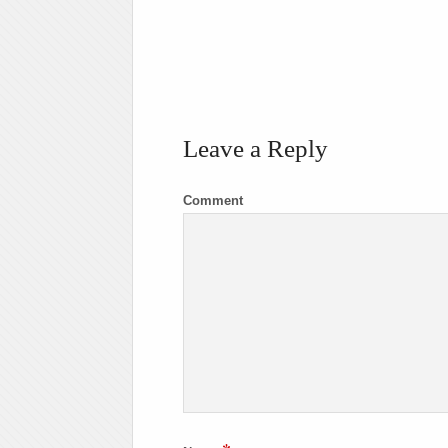
Leave a Reply
Comment