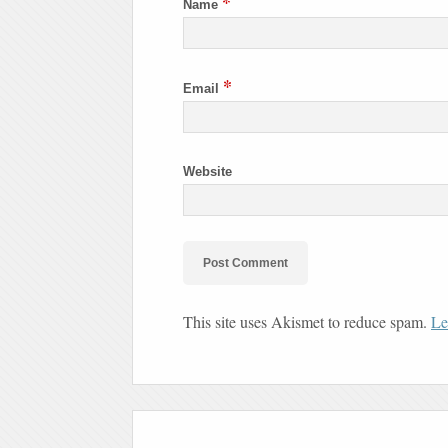
*
Name
*
Email
Website
This site uses Akismet to reduce spam.
Le