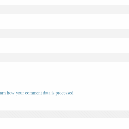
arn how your comment data is processed.