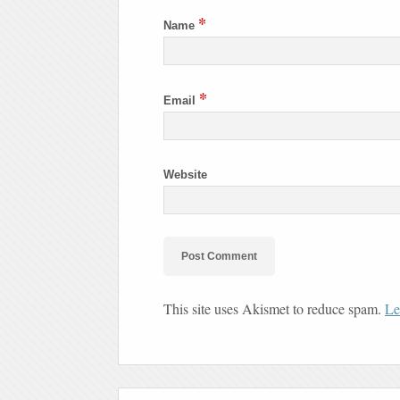
*
Name
*
Email
Website
This site uses Akismet to reduce spam.
Le