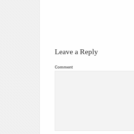
Leave a Reply
Comment