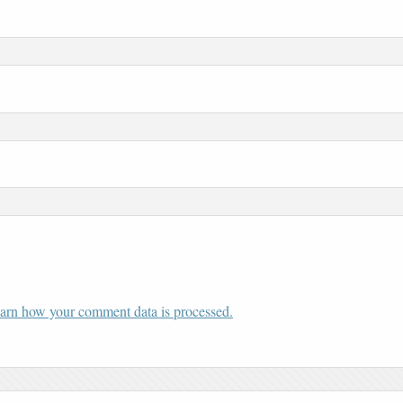
arn how your comment data is processed.