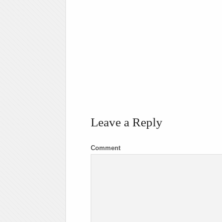
Leave a Reply
Comment