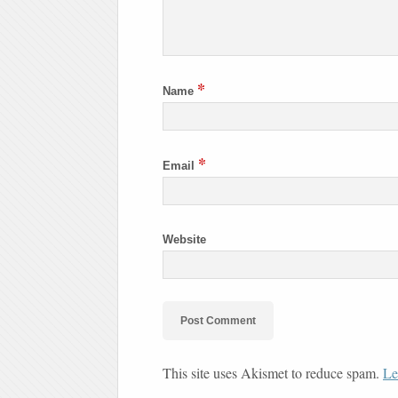
*
Name
*
Email
Website
This site uses Akismet to reduce spam.
Le