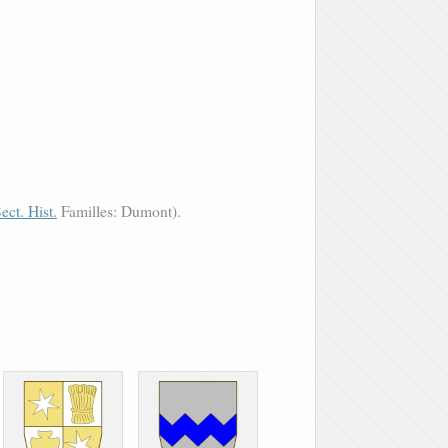
ect. Hist.
Familles: Dumont).