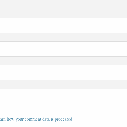
arn how your comment data is processed.