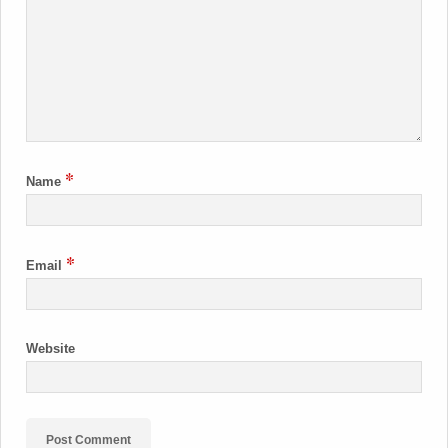
*
Name
*
Email
Website