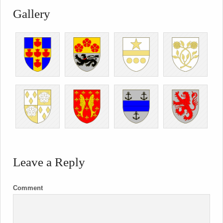
Gallery
Leave a Reply
Comment