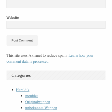
Website
This site uses Akismet to reduce spam.
Learn how your
comment data is processed.
Categories
Heraldik
meubles
Originalwappen
unbekannte Wappen