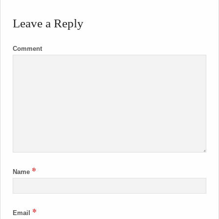
Leave a Reply
Comment
*
Name
*
Email