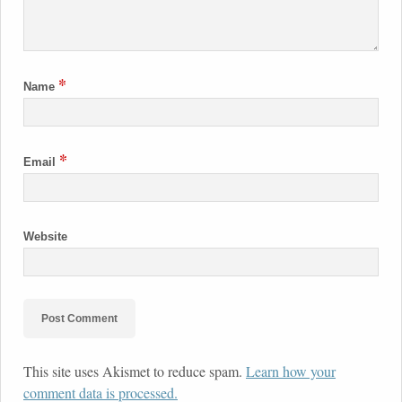
*
Name
*
Email
Website
This site uses Akismet to reduce spam.
Learn how your
comment data is processed.