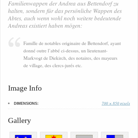
Familienwappen der Andrea aus Bettendorf zu
halten, sondern für das persönliche Wappen des
Abtes, auch wenn wohl noch weitere bedeutende
Andreas existiert haben mögen:
Famille de notables originaire de Bettendorf, ayant
donné outre l’abbé ci-dessus, un lieutenant-
Markvogt de Diekirch, des notaires, des mayeurs
de village, des clercs-jurés etc.
Image Info
700 × 850 pixels
DIMENSIONS:
Gallery