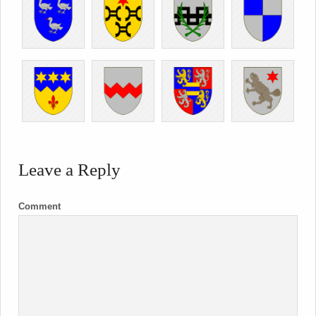
Leave a Reply
Comment