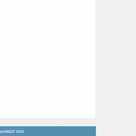
NARBEIT 2000