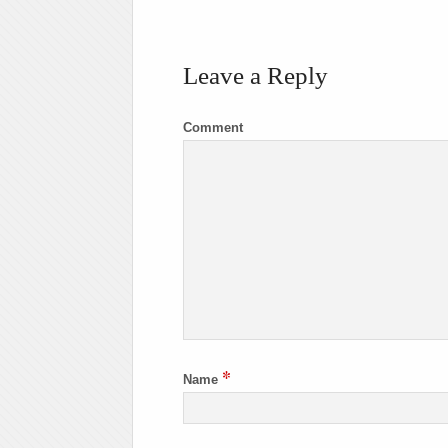
Leave a Reply
Comment
*
Name