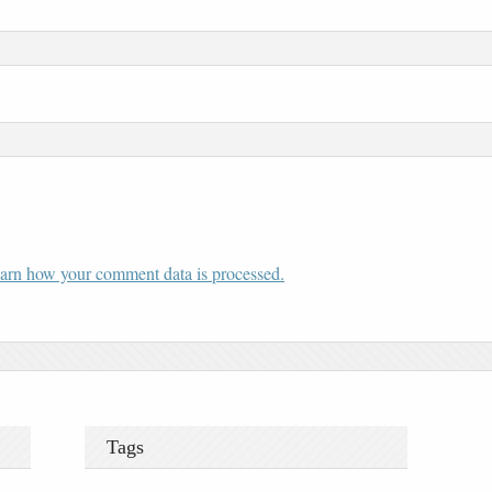
arn how your comment data is processed.
Tags