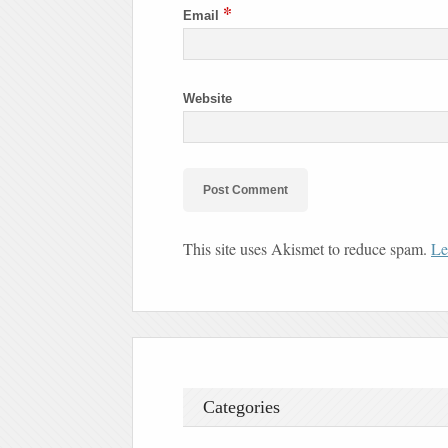
*
Email
Website
This site uses Akismet to reduce spam.
Le
Categories