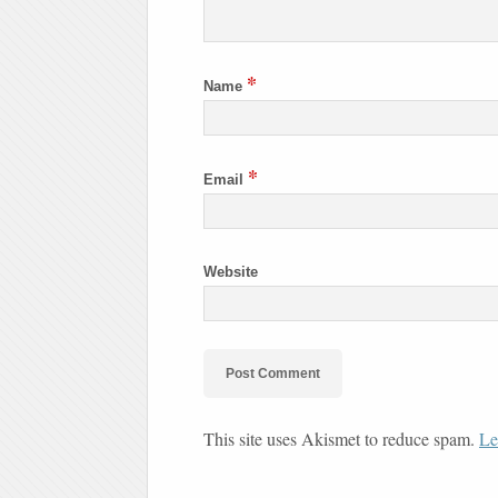
*
Name
*
Email
Website
This site uses Akismet to reduce spam.
Le