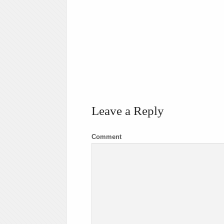
Leave a Reply
Comment