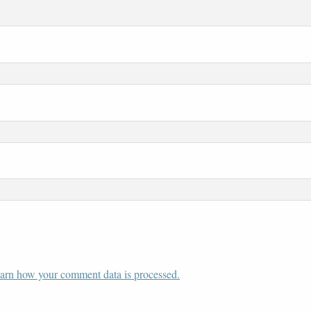
arn how your comment data is processed.