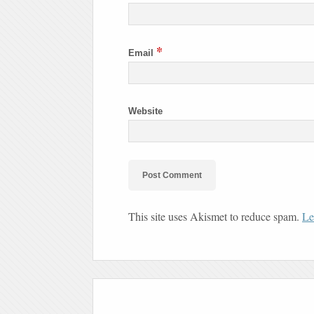
*
Email
Website
This site uses Akismet to reduce spam.
Le