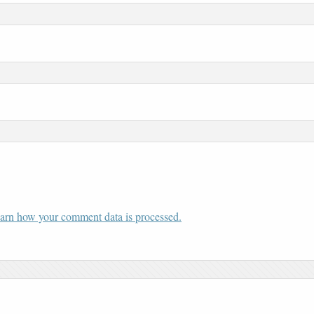
arn how your comment data is processed.