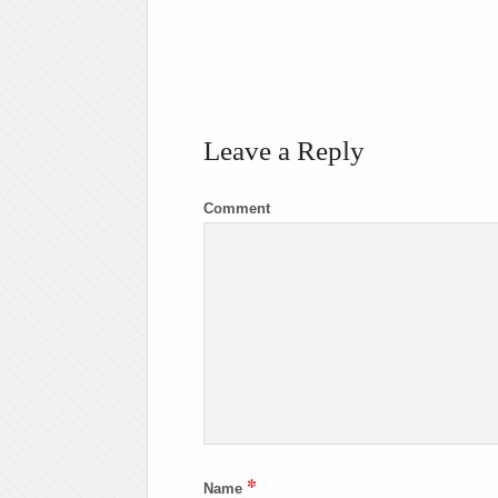
Leave a Reply
Comment
*
Name