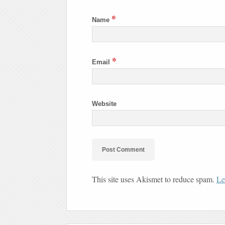
*
Name
*
Email
Website
This site uses Akismet to reduce spam.
Le