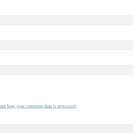
arn how your comment data is processed.