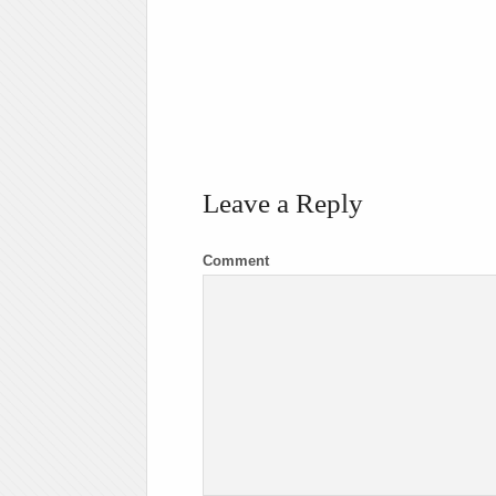
Leave a Reply
Comment