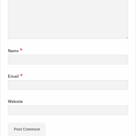
*
Name
*
Email
Website