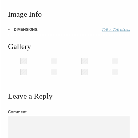
Image Info
250 × 250 pixels
DIMENSIONS:
Gallery
Leave a Reply
Comment