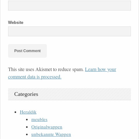
Website
This site uses Akismet to reduce spam.
Learn how your
comment data is processed.
Categories
Heraldik
meubles
Originalwappen
unbekannte Wappen