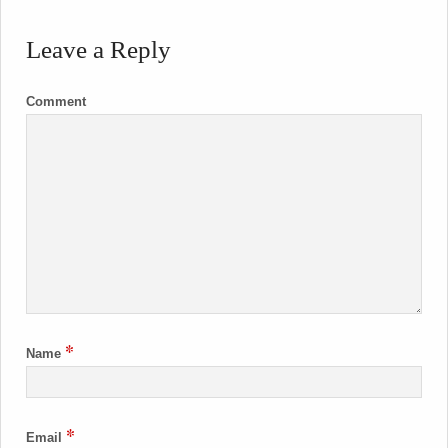
Leave a Reply
Comment
*
Name
*
Email