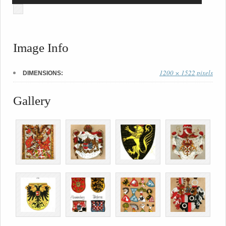
Image Info
1200 × 1522 pixels
DIMENSIONS:
Gallery