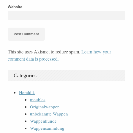
Website
This site uses Akismet to reduce spam.
Learn how your
comment data is processed.
Categories
Heraldik
meubles
Originalwappen
unbekannte Wappen
Wappenkunde
Wappensammlung