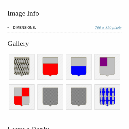
Image Info
700 × 850 pixels
DIMENSIONS:
Gallery