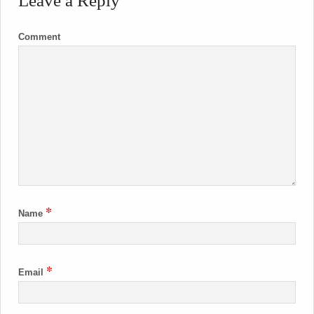
Leave a Reply
Comment
*
Name
*
Email